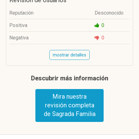
Revisión de Usuarios
Reputación
Desconocido
Positiva
0
Negativa
0
mostrar detalles
Descubrir más información
Mira nuestra
revisión completa
de Sagrada Familia