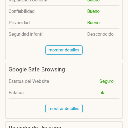
Confiabilidad
Bueno
Privacidad
Bueno
Seguridad infantil
Desconocido
mostrar detalles
Google Safe Browsing
Estatus del Website
Seguro
Estatus
ok
mostrar detalles