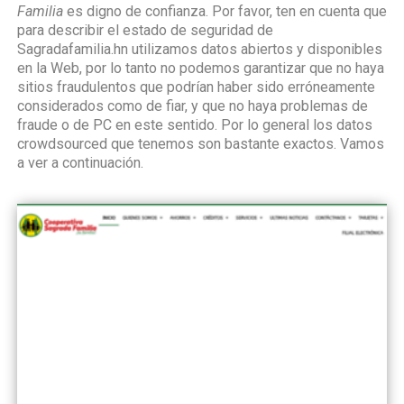
Familia
es digno de confianza. Por favor, ten en cuenta que
para describir el estado de seguridad de
Sagradafamilia.hn utilizamos datos abiertos y disponibles
en la Web, por lo tanto no podemos garantizar que no haya
sitios fraudulentos que podrían haber sido erróneamente
considerados como de fiar, y que no haya problemas de
fraude o de PC en este sentido. Por lo general los datos
crowdsourced que tenemos son bastante exactos. Vamos
a ver a continuación.