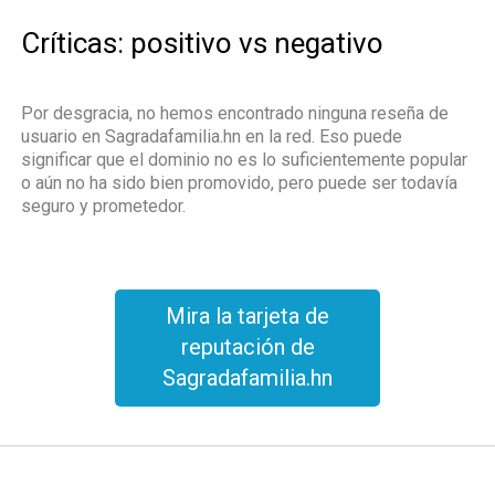
Críticas: positivo vs negativo
Por desgracia, no hemos encontrado ninguna reseña de
usuario en Sagradafamilia.hn en la red. Eso puede
significar que el dominio no es lo suficientemente popular
o aún no ha sido bien promovido, pero puede ser todavía
seguro y prometedor.
Mira la tarjeta de
reputación de
Sagradafamilia.hn