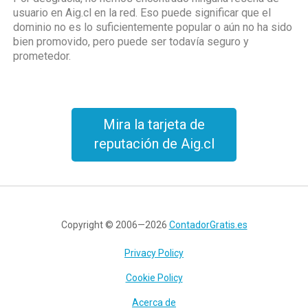
usuario en Aig.cl en la red. Eso puede significar que el
dominio no es lo suficientemente popular o aún no ha sido
bien promovido, pero puede ser todavía seguro y
prometedor.
Mira la tarjeta de
reputación de Aig.cl
Copyright © 2006—2026
ContadorGratis.es
Privacy Policy
Cookie Policy
Acerca de