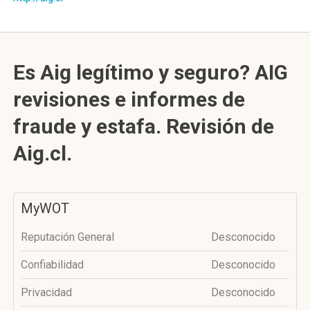
Es Aig legítimo y seguro? AIG
revisiones e informes de
fraude y estafa. Revisión de
Aig.cl.
MyWOT
Reputación General
Desconocido
Confiabilidad
Desconocido
Privacidad
Desconocido