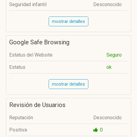
Seguridad infantil
Desconocido
mostrar detalles
Google Safe Browsing
Estatus del Website
Seguro
Estatus
ok
mostrar detalles
Revisión de Usuarios
Reputación
Desconocido
Positiva
0