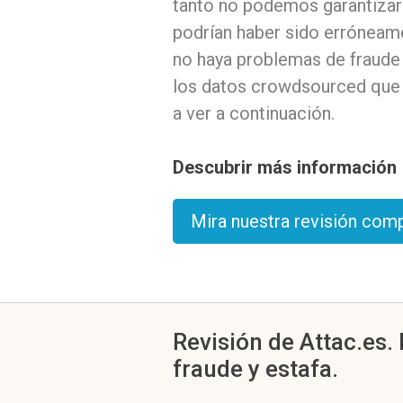
tanto no podemos garantizar 
podrían haber sido erróneam
no haya problemas de fraude 
los datos crowdsourced que
a ver a continuación.
Descubrir más información
Mira nuestra revisión com
Revisión de Attac.es.
fraude y estafa.