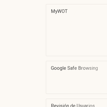
MyWOT
Google Safe Browsing
Revisión de Usuarios