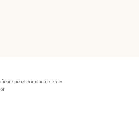
ficar que el dominio no es lo
or.