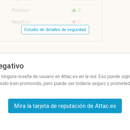
Positiva
0
Negativa
0
Estudio de detalles de seguridad
negativo
inguna reseña de usuario en Attac.es en la red. Eso puede signi
 sido bien promovido, pero puede ser todavía seguro y prometed
Mira la tarjeta de reputación de Attac.es