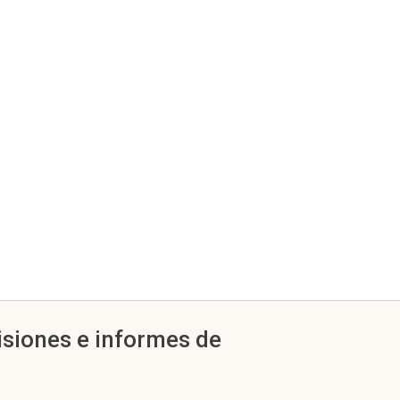
isiones e informes de