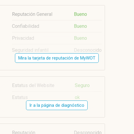
Reputación General
Bueno
Confiabilidad
Bueno
Privacidad
Bueno
Seguridad infantil
Desconocido
Mira la tarjeta de reputación de MyWOT
Estatus del Website
Seguro
Estatus
ok
Ir a la página de diagnóstico
Reputación
Desconocido