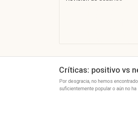
Críticas: positivo vs 
Por desgracia, no hemos encontrado n
suficientemente popular o aún no ha