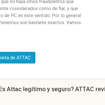
que no haya sitios fraudulentos que
ente considerados como de fiar, y que
o de PC en este sentido. Por lo general
 tenemos son bastante exactos. Vamos
pleta de ATTAC
 Es Attac legítimo y seguro? ATTAC rev