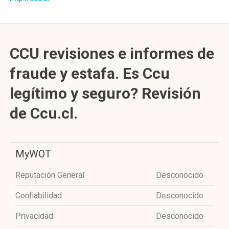
CCU revisiones e informes de
fraude y estafa. Es Ccu
legítimo y seguro? Revisión
de Ccu.cl.
MyWOT
Reputación General
Desconocido
Confiabilidad
Desconocido
Privacidad
Desconocido