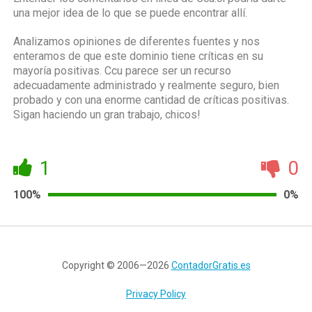
una mejor idea de lo que se puede encontrar allí.
Analizamos opiniones de diferentes fuentes y nos
enteramos de que este dominio tiene críticas en su
mayoría positivas. Ccu parece ser un recurso
adecuadamente administrado y realmente seguro, bien
probado y con una enorme cantidad de críticas positivas.
Sigan haciendo un gran trabajo, chicos!
1
0
100%
0%
Copyright © 2006—2026
ContadorGratis.es
Privacy Policy