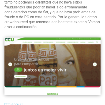
tanto no podemos garantizar que no haya sitios
fraudulentos que podrían haber sido erróneamente
considerados como de fiar, y que no haya problemas de
fraude o de PC en este sentido. Por lo general los datos
crowdsourced que tenemos son bastante exactos. Vamos
a ver a continuación.
http://ccu.cl