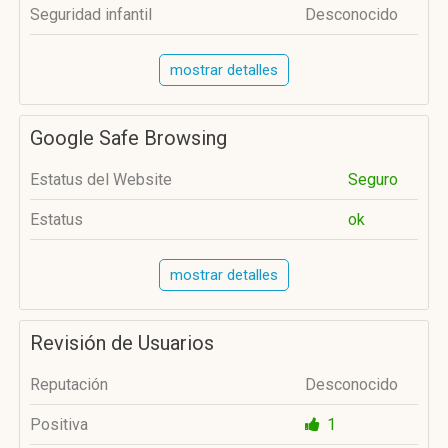
Seguridad infantil
Desconocido
mostrar detalles
Google Safe Browsing
Estatus del Website
Seguro
Estatus
ok
mostrar detalles
Revisión de Usuarios
Reputación
Desconocido
Positiva
1