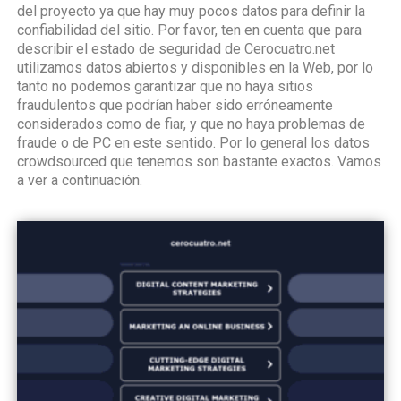
del proyecto ya que hay muy pocos datos para definir la
confiabilidad del sitio. Por favor, ten en cuenta que para
describir el estado de seguridad de Cerocuatro.net
utilizamos datos abiertos y disponibles en la Web, por lo
tanto no podemos garantizar que no haya sitios
fraudulentos que podrían haber sido erróneamente
considerados como de fiar, y que no haya problemas de
fraude o de PC en este sentido. Por lo general los datos
crowdsourced que tenemos son bastante exactos. Vamos
a ver a continuación.