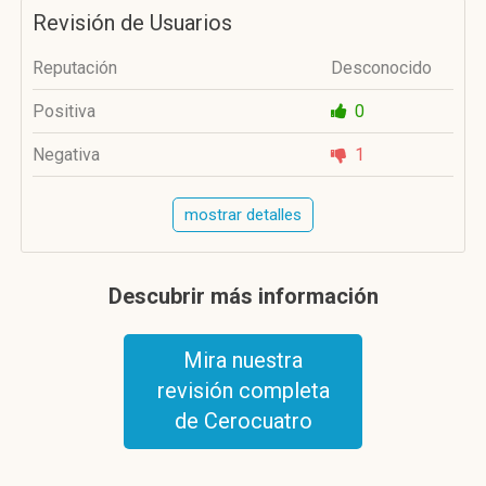
Revisión de Usuarios
Reputación
Desconocido
Positiva
0
Negativa
1
mostrar detalles
Descubrir más información
Mira nuestra
revisión completa
de Cerocuatro