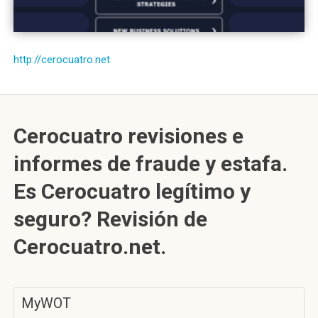
http://cerocuatro.net
Cerocuatro revisiones e
informes de fraude y estafa.
Es Cerocuatro legítimo y
seguro? Revisión de
Cerocuatro.net.
MyWOT