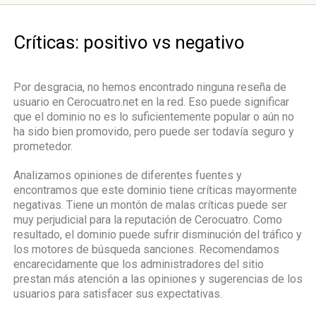
Críticas: positivo vs negativo
Por desgracia, no hemos encontrado ninguna reseña de
usuario en Cerocuatro.net en la red. Eso puede significar
que el dominio no es lo suficientemente popular o aún no
ha sido bien promovido, pero puede ser todavía seguro y
prometedor.
Analizamos opiniones de diferentes fuentes y
encontramos que este dominio tiene críticas mayormente
negativas. Tiene un montón de malas críticas puede ser
muy perjudicial para la reputación de Cerocuatro. Como
resultado, el dominio puede sufrir disminución del tráfico y
los motores de búsqueda sanciones. Recomendamos
encarecidamente que los administradores del sitio
prestan más atención a las opiniones y sugerencias de los
usuarios para satisfacer sus expectativas.