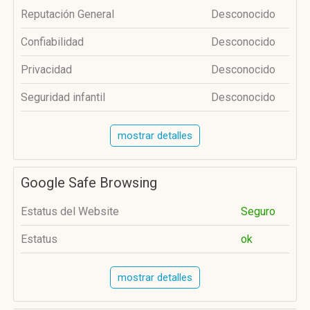
Reputación General
Desconocido
Confiabilidad
Desconocido
Privacidad
Desconocido
Seguridad infantil
Desconocido
mostrar detalles
Google Safe Browsing
Estatus del Website
Seguro
Estatus
ok
mostrar detalles