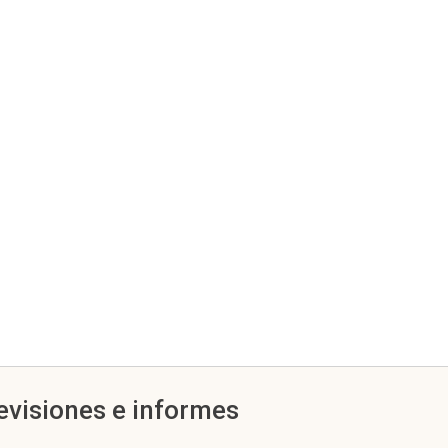
evisiones e informes