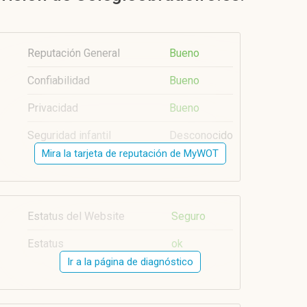
Reputación General
Bueno
Confiabilidad
Bueno
Privacidad
Bueno
Seguridad infantil
Desconocido
Mira la tarjeta de reputación de MyWOT
Estatus del Website
Seguro
Estatus
ok
Ir a la página de diagnóstico