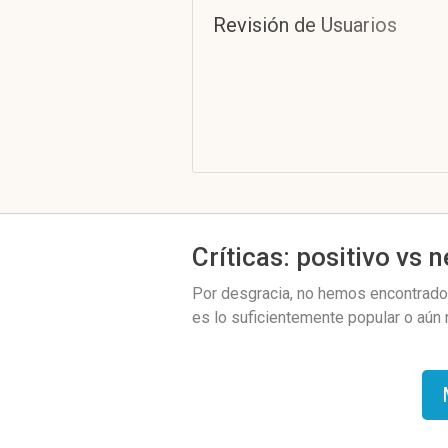
Revisión de Usuarios
Críticas: positivo vs 
Por desgracia, no hemos encontrado 
es lo suficientemente popular o aún