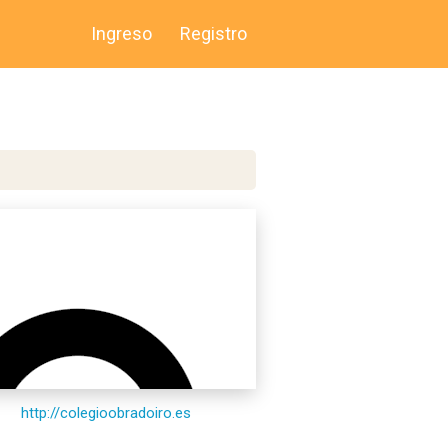
Ingreso
Registro
http://colegioobradoiro.es