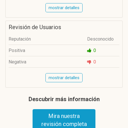
mostrar detalles
Revisión de Usuarios
Reputación
Desconocido
Positiva
0
Negativa
0
mostrar detalles
Descubrir más información
Mira nuestra
revisión completa