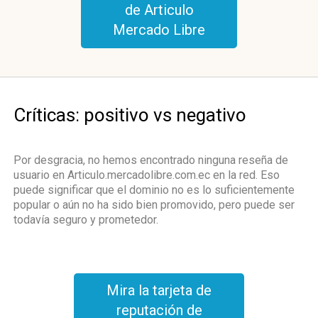
de Articulo
Mercado Libre
Críticas: positivo vs negativo
Por desgracia, no hemos encontrado ninguna reseña de
usuario en Articulo.mercadolibre.com.ec en la red. Eso
puede significar que el dominio no es lo suficientemente
popular o aún no ha sido bien promovido, pero puede ser
todavía seguro y prometedor.
Mira la tarjeta de
reputación de