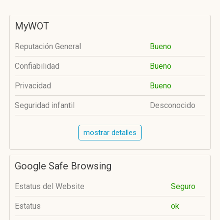
MyWOT
Reputación General
Bueno
Confiabilidad
Bueno
Privacidad
Bueno
Seguridad infantil
Desconocido
mostrar detalles
Google Safe Browsing
Estatus del Website
Seguro
Estatus
ok