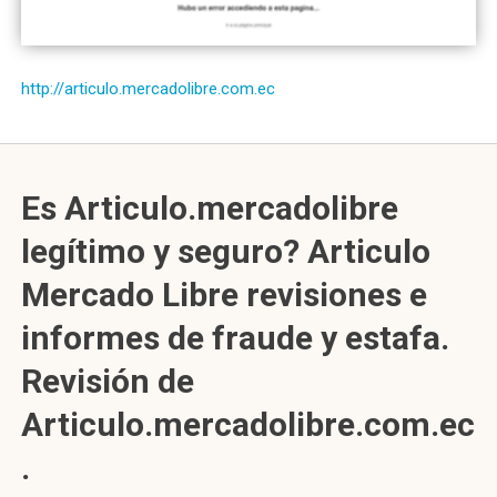
http://articulo.mercadolibre.com.ec
Es Articulo.mercadolibre
legítimo y seguro? Articulo
Mercado Libre revisiones e
informes de fraude y estafa.
Revisión de
Articulo.mercadolibre.com.ec
.