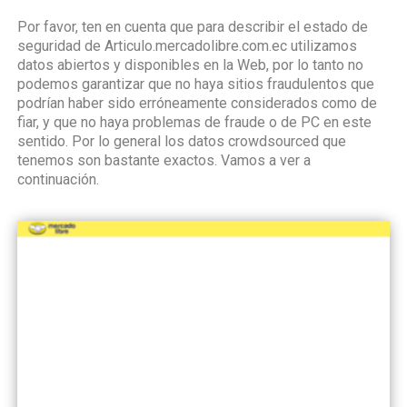
Por favor, ten en cuenta que para describir el estado de
seguridad de Articulo.mercadolibre.com.ec utilizamos
datos abiertos y disponibles en la Web, por lo tanto no
podemos garantizar que no haya sitios fraudulentos que
podrían haber sido erróneamente considerados como de
fiar, y que no haya problemas de fraude o de PC en este
sentido. Por lo general los datos crowdsourced que
tenemos son bastante exactos. Vamos a ver a
continuación.