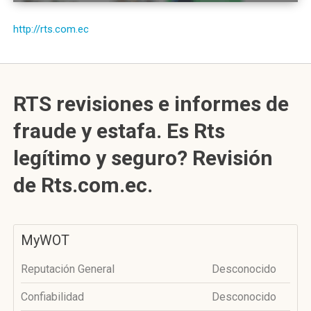
http://rts.com.ec
RTS revisiones e informes de
fraude y estafa. Es Rts
legítimo y seguro? Revisión
de Rts.com.ec.
MyWOT
Reputación General
Desconocido
Confiabilidad
Desconocido