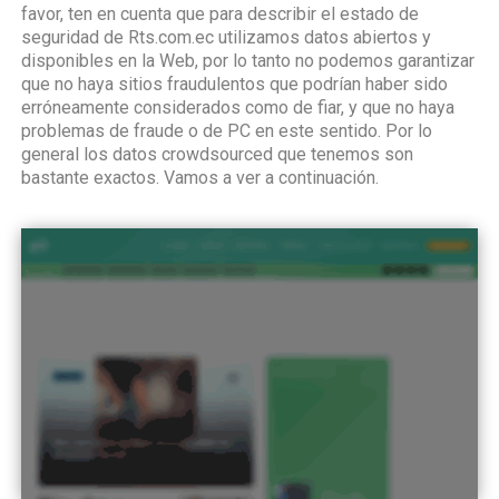
favor, ten en cuenta que para describir el estado de
seguridad de Rts.com.ec utilizamos datos abiertos y
disponibles en la Web, por lo tanto no podemos garantizar
que no haya sitios fraudulentos que podrían haber sido
erróneamente considerados como de fiar, y que no haya
problemas de fraude o de PC en este sentido. Por lo
general los datos crowdsourced que tenemos son
bastante exactos. Vamos a ver a continuación.