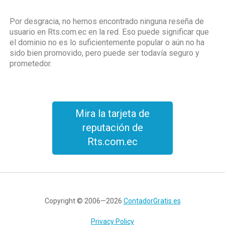
Por desgracia, no hemos encontrado ninguna reseña de
usuario en Rts.com.ec en la red. Eso puede significar que
el dominio no es lo suficientemente popular o aún no ha
sido bien promovido, pero puede ser todavía seguro y
prometedor.
Mira la tarjeta de
reputación de
Rts.com.ec
Copyright © 2006—2026
ContadorGratis.es
Privacy Policy