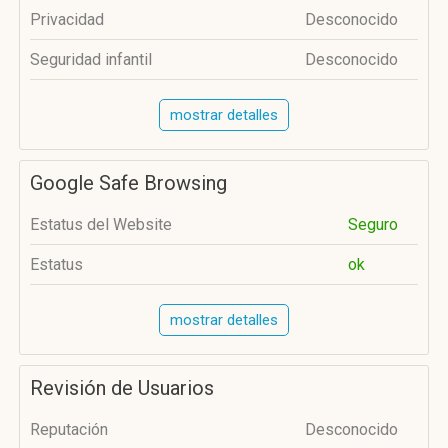
Privacidad
Desconocido
Seguridad infantil
Desconocido
mostrar detalles
Google Safe Browsing
Estatus del Website
Seguro
Estatus
ok
mostrar detalles
Revisión de Usuarios
Reputación
Desconocido