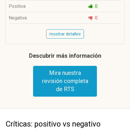
Positiva
0
Negativa
0
mostrar detalles
Descubrir más información
Mira nuestra
revisión completa
de RTS
Críticas: positivo vs negativo