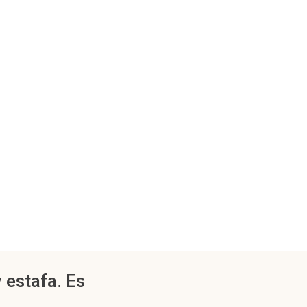
 estafa. Es