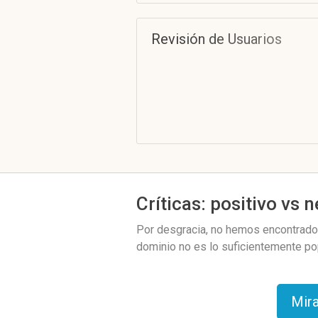
Revisión de Usuarios
Críticas: positivo vs 
Por desgracia, no hemos encontrado 
dominio no es lo suficientemente po
Mira