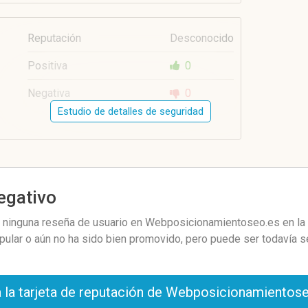
Reputación
Desconocido
Positiva
0
Negativa
0
Estudio de detalles de seguridad
negativo
ninguna reseña de usuario en Webposicionamientoseo.es en la r
pular o aún no ha sido bien promovido, pero puede ser todavía 
 la tarjeta de reputación de Webposicionamientos