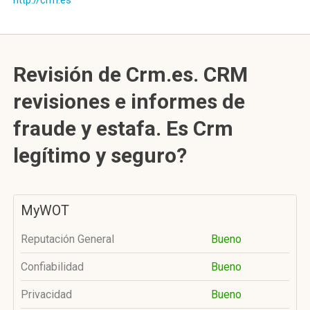
http://crm.es
Revisión de Crm.es. CRM
revisiones e informes de
fraude y estafa. Es Crm
legítimo y seguro?
MyWOT
Reputación General
Bueno
Confiabilidad
Bueno
Privacidad
Bueno