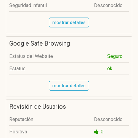
Seguridad infantil
Desconocido
mostrar detalles
Google Safe Browsing
Estatus del Website
Seguro
Estatus
ok
mostrar detalles
Revisión de Usuarios
Reputación
Desconocido
Positiva
0