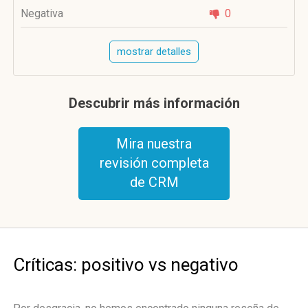
Negativa
0
mostrar detalles
Descubrir más información
Mira nuestra
revisión completa
de CRM
Críticas: positivo vs negativo