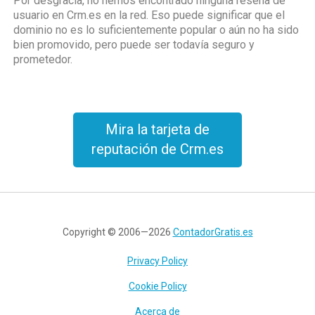
Por desgracia, no hemos encontrado ninguna reseña de
usuario en Crm.es en la red. Eso puede significar que el
dominio no es lo suficientemente popular o aún no ha sido
bien promovido, pero puede ser todavía seguro y
prometedor.
Mira la tarjeta de
reputación de Crm.es
Copyright © 2006—2026
ContadorGratis.es
Privacy Policy
Cookie Policy
Acerca de