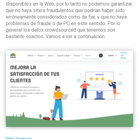
disponibles en la Web, por lo tanto no podemos garantizar
que no haya sitios fraudulentos que podrían haber sido
erróneamente considerados como de fiar, y que no haya
problemas de fraude o de PC en este sentido. Por lo
general los datos crowdsourced que tenemos son
bastante exactos. Vamos a ver a continuación.