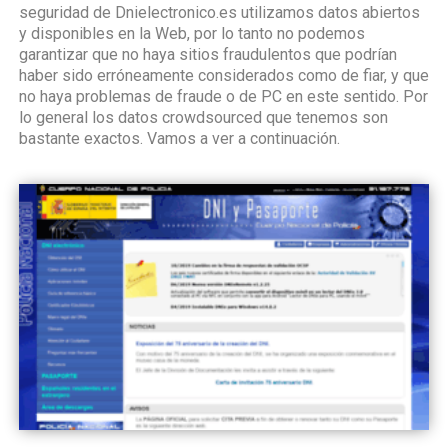
seguridad de Dnielectronico.es utilizamos datos abiertos
y disponibles en la Web, por lo tanto no podemos
garantizar que no haya sitios fraudulentos que podrían
haber sido erróneamente considerados como de fiar, y que
no haya problemas de fraude o de PC en este sentido. Por
lo general los datos crowdsourced que tenemos son
bastante exactos. Vamos a ver a continuación.