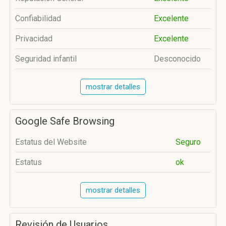
Confiabilidad
Excelente
Privacidad
Excelente
Seguridad infantil
Desconocido
mostrar detalles
Google Safe Browsing
Estatus del Website
Seguro
Estatus
ok
mostrar detalles
Revisión de Usuarios