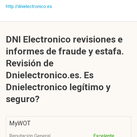
http://dnielectronico.es
DNI Electronico revisiones e
informes de fraude y estafa.
Revisión de
Dnielectronico.es. Es
Dnielectronico legítimo y
seguro?
MyWOT
Reputación General
Excelente