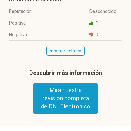
Reputación
Desconocido
Positiva
1
Negativa
0
mostrar detalles
Descubrir más información
Mira nuestra
revisión completa
de DNI Electronico