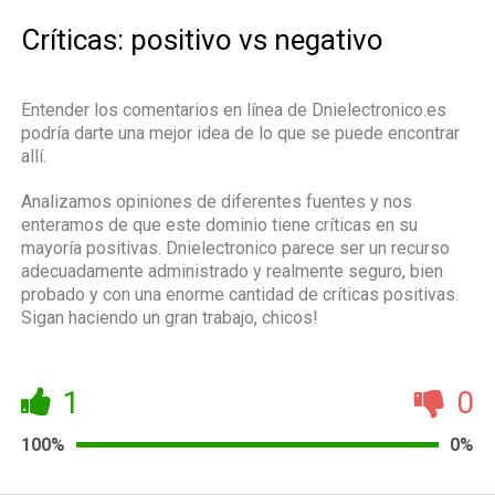
Críticas: positivo vs negativo
Entender los comentarios en línea de Dnielectronico.es
podría darte una mejor idea de lo que se puede encontrar
allí.
Analizamos opiniones de diferentes fuentes y nos
enteramos de que este dominio tiene críticas en su
mayoría positivas. Dnielectronico parece ser un recurso
adecuadamente administrado y realmente seguro, bien
probado y con una enorme cantidad de críticas positivas.
Sigan haciendo un gran trabajo, chicos!
1
0
100%
0%