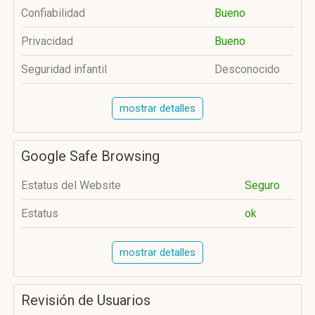
Confiabilidad
Bueno
Privacidad
Bueno
Seguridad infantil
Desconocido
mostrar detalles
Google Safe Browsing
Estatus del Website
Seguro
Estatus
ok
mostrar detalles
Revisión de Usuarios