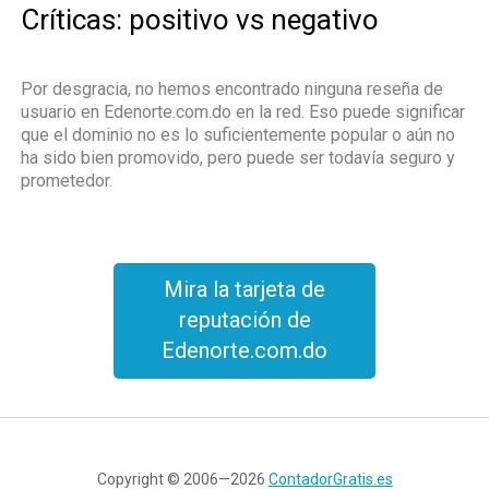
Críticas: positivo vs negativo
Por desgracia, no hemos encontrado ninguna reseña de
usuario en Edenorte.com.do en la red. Eso puede significar
que el dominio no es lo suficientemente popular o aún no
ha sido bien promovido, pero puede ser todavía seguro y
prometedor.
Mira la tarjeta de
reputación de
Edenorte.com.do
Copyright © 2006—2026
ContadorGratis.es