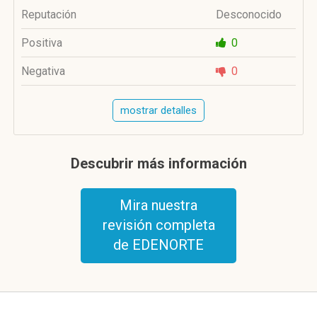
Reputación
Desconocido
Positiva
0
Negativa
0
mostrar detalles
Descubrir más información
Mira nuestra
revisión completa
de EDENORTE