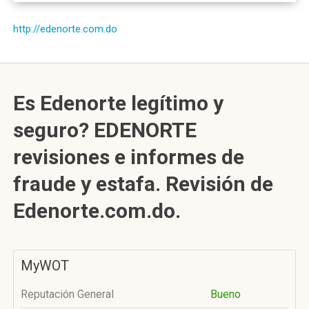
http://edenorte.com.do
Es Edenorte legítimo y
seguro? EDENORTE
revisiones e informes de
fraude y estafa. Revisión de
Edenorte.com.do.
MyWOT
Reputación General
Bueno