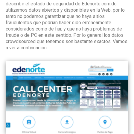
describir el estado de seguridad de Edenorte.com.do
utilizamos datos abiertos y disponibles en la Web, por lo
tanto no podemos garantizar que no haya sitios
fraudulentos que podrían haber sido erróneamente
considerados como de fiar, y que no haya problemas de
fraude o de PC en este sentido. Por lo general los datos
crowdsourced que tenemos son bastante exactos. Vamos
a ver a continuación.