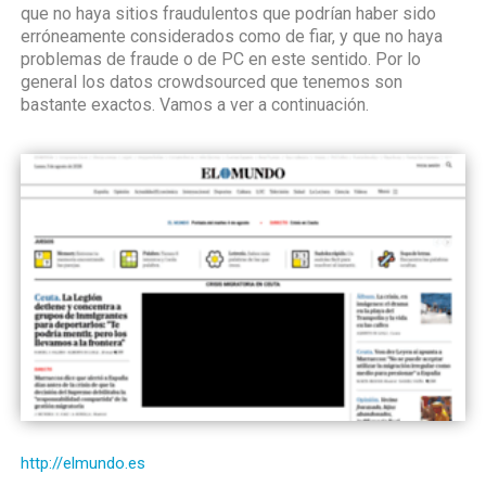
que no haya sitios fraudulentos que podrían haber sido
erróneamente considerados como de fiar, y que no haya
problemas de fraude o de PC en este sentido. Por lo
general los datos crowdsourced que tenemos son
bastante exactos. Vamos a ver a continuación.
http://elmundo.es