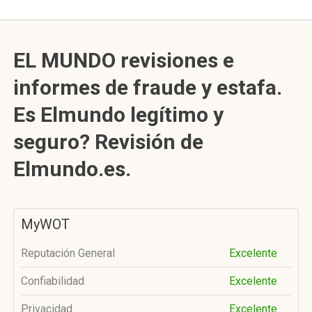
EL MUNDO revisiones e
informes de fraude y estafa.
Es Elmundo legítimo y
seguro? Revisión de
Elmundo.es.
MyWOT
Reputación General
Excelente
Confiabilidad
Excelente
Privacidad
Excelente