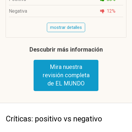
Negativa
12%
mostrar detalles
Descubrir más información
Mira nuestra
revisión completa
de EL MUNDO
Críticas: positivo vs negativo