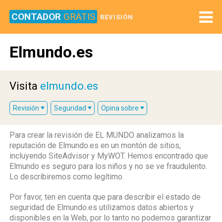
CONTADOR
GRATIS
REVISIÓN
Elmundo.es
Visita
elmundo.es
Revisión
Seguridad
Opina sobre
Para crear la revisión de EL MUNDO analizamos la
reputación de Elmundo.es en un montón de sitios,
incluyendo SiteAdvisor y MyWOT. Hemos encontrado que
Elmundo es seguro para los niños y no se ve fraudulento.
Lo describiremos como legítimo.
Por favor, ten en cuenta que para describir el estado de
seguridad de Elmundo.es utilizamos datos abiertos y
disponibles en la Web, por lo tanto no podemos garantizar