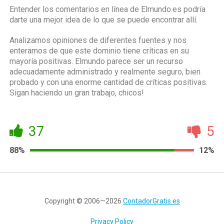
Entender los comentarios en línea de Elmundo.es podría
darte una mejor idea de lo que se puede encontrar allí.
Analizamos opiniones de diferentes fuentes y nos
enteramos de que este dominio tiene críticas en su
mayoría positivas. Elmundo parece ser un recurso
adecuadamente administrado y realmente seguro, bien
probado y con una enorme cantidad de críticas positivas.
Sigan haciendo un gran trabajo, chicos!
37
5
88%
12%
Copyright © 2006—2026
ContadorGratis.es
Privacy Policy