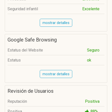
Seguridad infantil
Excelente
mostrar detalles
Google Safe Browsing
Estatus del Website
Seguro
Estatus
ok
mostrar detalles
Revisión de Usuarios
Reputación
Positiva
Positiva
88%