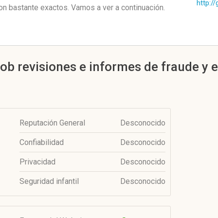
http:/
 bastante exactos. Vamos a ver a continuación.
ob revisiones e informes de fraude y e
Reputación General
Desconocido
Confiabilidad
Desconocido
Privacidad
Desconocido
Seguridad infantil
Desconocido