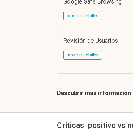
Google Safe Browsing
mostrar detalles
Revisión de Usuarios
mostrar detalles
Descubrir más información
Críticas: positivo vs 