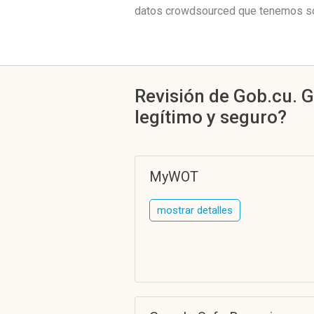
datos crowdsourced que tenemos son
Revisión de Gob.cu. G
legítimo y seguro?
MyWOT
mostrar detalles