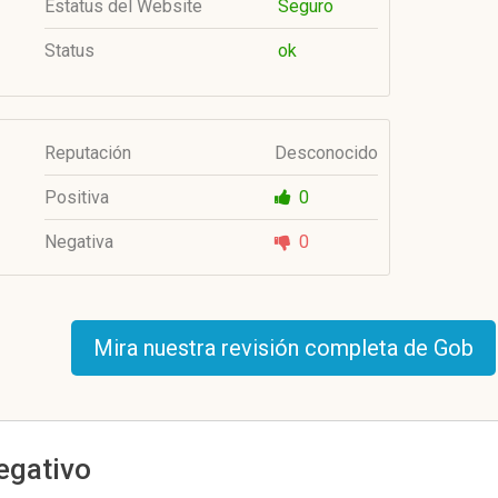
Estatus del Website
Seguro
Status
ok
Reputación
Desconocido
Positiva
0
Negativa
0
Mira nuestra revisión completa de Gob
negativo