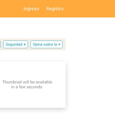
Ingreso
Registro
Seguridad
Opina sobre la