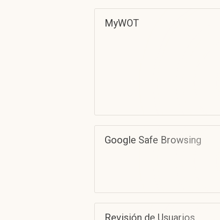
MyWOT
Google Safe Browsing
Revisión de Usuarios