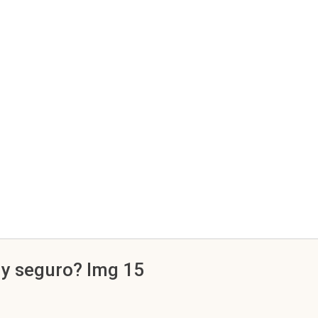
 y seguro? Img 15