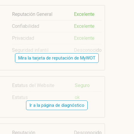
Reputación General
Excelente
Confiabilidad
Excelente
Privacidad
Excelente
Seguridad infantil
Desconocido
Mira la tarjeta de reputación de MyWOT
Estatus del Website
Seguro
Estatus
ok
Ir a la página de diagnóstico
Reputación
Desconocido