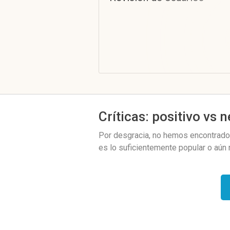
Críticas: positivo vs 
Por desgracia, no hemos encontrado 
es lo suficientemente popular o aún