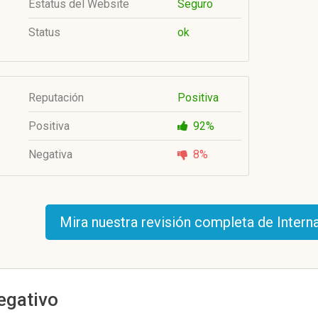
Estatus del Website
Seguro
Status
ok
Reputación
Positiva
Positiva
92%
Negativa
8%
Mira nuestra revisión completa de Intern
negativo