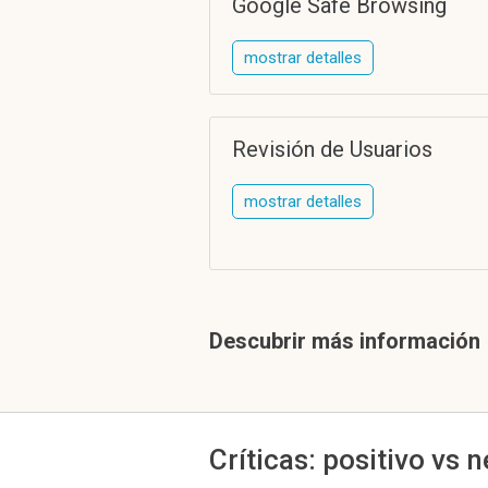
Google Safe Browsing
mostrar detalles
Revisión de Usuarios
mostrar detalles
Descubrir más información
Críticas: positivo vs 