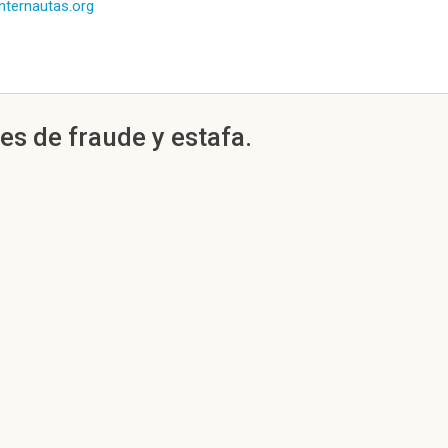
internautas.org
es de fraude y estafa.