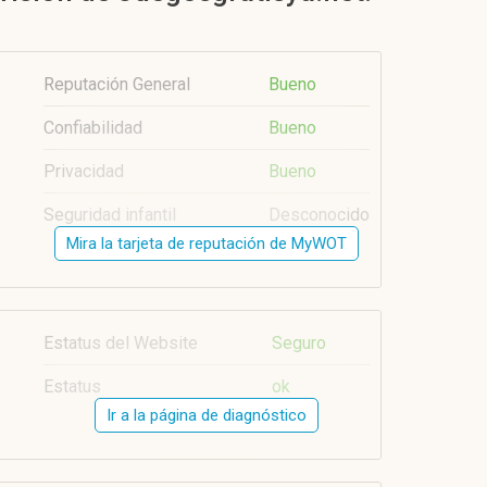
Reputación General
Bueno
Confiabilidad
Bueno
Privacidad
Bueno
Seguridad infantil
Desconocido
Mira la tarjeta de reputación de MyWOT
Estatus del Website
Seguro
Estatus
ok
Ir a la página de diagnóstico