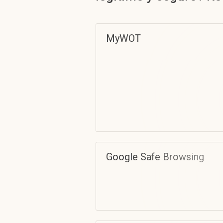
MyWOT
Google Safe Browsing