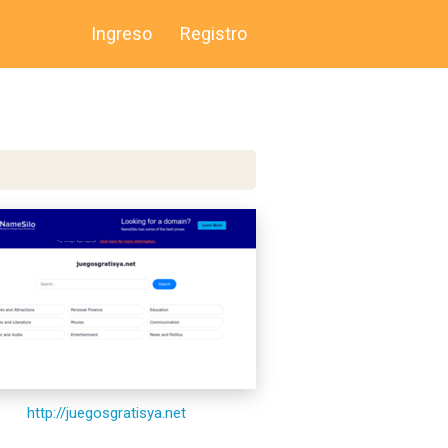
Ingreso
Registro
http://juegosgratisya.net