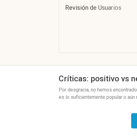
Revisión de Usuarios
Críticas: positivo vs 
Por desgracia, no hemos encontrado 
es lo suficientemente popular o aún