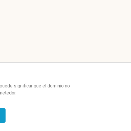
puede significar que el dominio no
metedor.