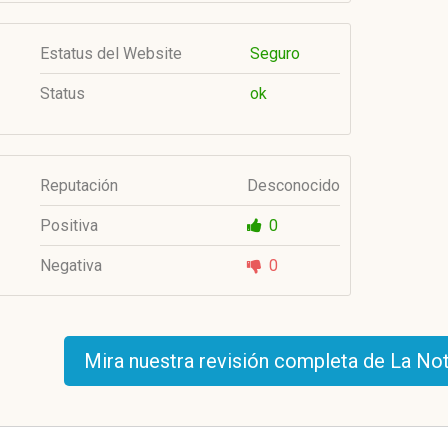
Estatus del Website
Seguro
Status
ok
Reputación
Desconocido
Positiva
0
Negativa
0
Mira nuestra revisión completa de La No