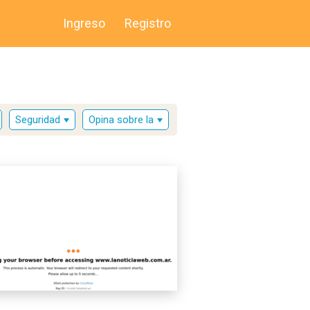
Ingreso
Registro
Seguridad
Opina sobre la