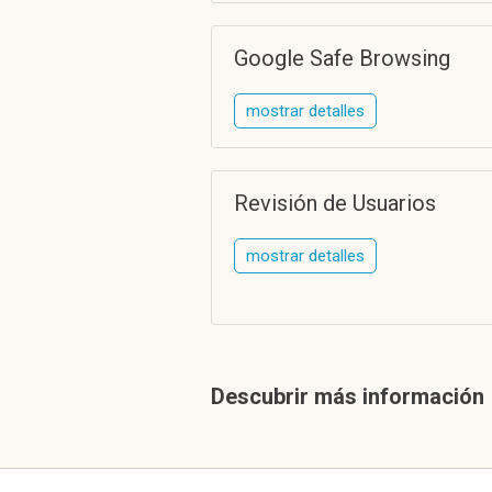
Google Safe Browsing
mostrar detalles
Revisión de Usuarios
mostrar detalles
Descubrir más información