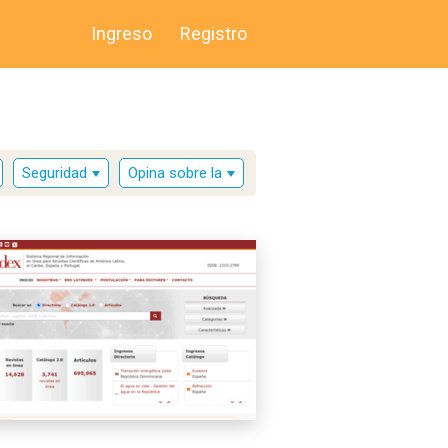
Ingreso
Registro
Seguridad
Opina sobre la