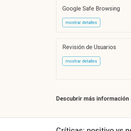
Google Safe Browsing
mostrar detalles
Revisión de Usuarios
mostrar detalles
Descubrir más información
Críticas: positivo vs 