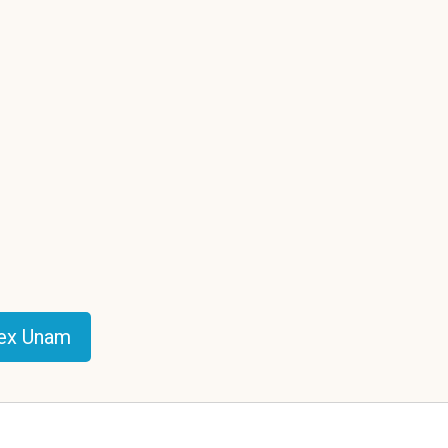
dex Unam