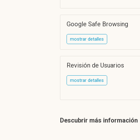
Google Safe Browsing
mostrar detalles
Revisión de Usuarios
mostrar detalles
Descubrir más información