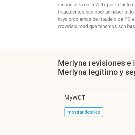
disponibles en la Web, por lo tanto 
fraudulentos que podrían haber sido
haya problemas de fraude o de PC en
crowdsourced que tenemos son basta
Merlyna revisiones e 
Merlyna legítimo y s
MyWOT
mostrar detalles