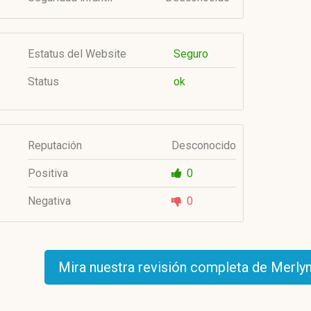
Estatus del Website
Seguro
Status
ok
Reputación
Desconocido
Positiva
0
Negativa
0
Mira nuestra revisión completa de Merly