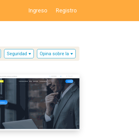
Ingreso
Registro
Seguridad
Opina sobre la