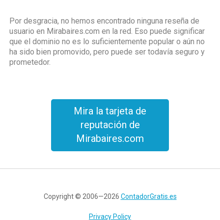
Por desgracia, no hemos encontrado ninguna reseña de
usuario en Mirabaires.com en la red. Eso puede significar
que el dominio no es lo suficientemente popular o aún no
ha sido bien promovido, pero puede ser todavía seguro y
prometedor.
Mira la tarjeta de
reputación de
Mirabaires.com
Copyright © 2006—2026
ContadorGratis.es
Privacy Policy