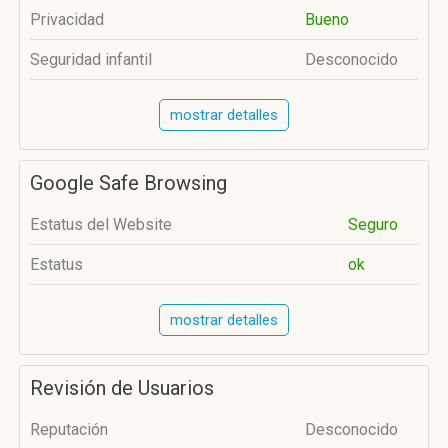
Privacidad
Bueno
Seguridad infantil
Desconocido
mostrar detalles
Google Safe Browsing
Estatus del Website
Seguro
Estatus
ok
mostrar detalles
Revisión de Usuarios
Reputación
Desconocido