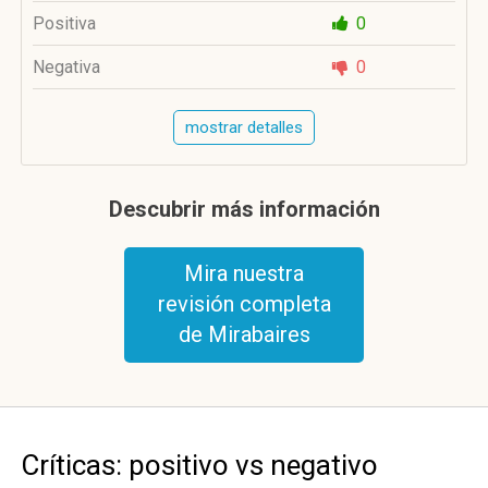
Positiva
0
Negativa
0
mostrar detalles
Descubrir más información
Mira nuestra
revisión completa
de Mirabaires
Críticas: positivo vs negativo