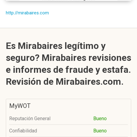
http://mirabaires.com
Es Mirabaires legítimo y
seguro? Mirabaires revisiones
e informes de fraude y estafa.
Revisión de Mirabaires.com.
MyWOT
Reputación General
Bueno
Confiabilidad
Bueno