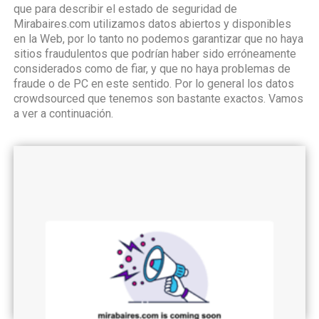
que para describir el estado de seguridad de
Mirabaires.com utilizamos datos abiertos y disponibles
en la Web, por lo tanto no podemos garantizar que no haya
sitios fraudulentos que podrían haber sido erróneamente
considerados como de fiar, y que no haya problemas de
fraude o de PC en este sentido. Por lo general los datos
crowdsourced que tenemos son bastante exactos. Vamos
a ver a continuación.