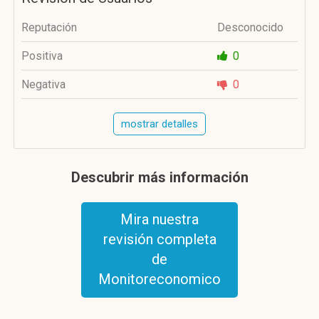
Reputación
Desconocido
Positiva
0
Negativa
0
mostrar detalles
Descubrir más información
Mira nuestra
revisión completa
de
Monitoreconomico