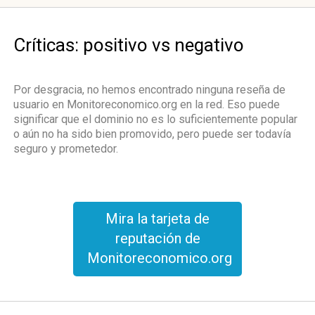
Críticas: positivo vs negativo
Por desgracia, no hemos encontrado ninguna reseña de
usuario en Monitoreconomico.org en la red. Eso puede
significar que el dominio no es lo suficientemente popular
o aún no ha sido bien promovido, pero puede ser todavía
seguro y prometedor.
Mira la tarjeta de
reputación de
Monitoreconomico.org