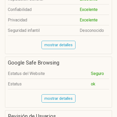
Confiabilidad
Excelente
Privacidad
Excelente
Seguridad infantil
Desconocido
mostrar detalles
Google Safe Browsing
Estatus del Website
Seguro
Estatus
ok
mostrar detalles
Revisión de Usuarios