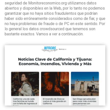
seguridad de Monitoreconomico.org utilizamos datos
abiertos y disponibles en la Web, por lo tanto no podemos
garantizar que no haya sitios fraudulentos que podrían
haber sido erróneamente considerados como de fiar, y que
no haya problemas de fraude o de PC en este sentido. Por
lo general los datos crowdsourced que tenemos son
bastante exactos. Vamos a ver a continuación.