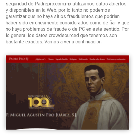
seguridad de Padrepro.com.mx utilizamos datos abiertos
y disponibles en la Web, por lo tanto no podemos
garantizar que no haya sitios fraudulentos que podrían
haber sido erróneamente considerados como de fiar, y que
no haya problemas de fraude o de PC en este sentido. Por
lo general los datos crowdsourced que tenemos son
bastante exactos. Vamos a ver a continuación.