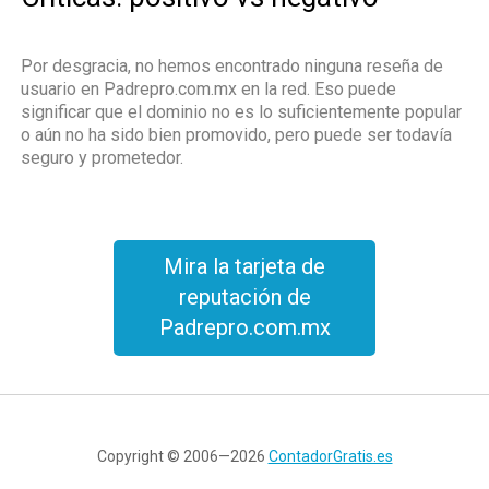
Por desgracia, no hemos encontrado ninguna reseña de
usuario en Padrepro.com.mx en la red. Eso puede
significar que el dominio no es lo suficientemente popular
o aún no ha sido bien promovido, pero puede ser todavía
seguro y prometedor.
Mira la tarjeta de
reputación de
Padrepro.com.mx
Copyright © 2006—2026
ContadorGratis.es