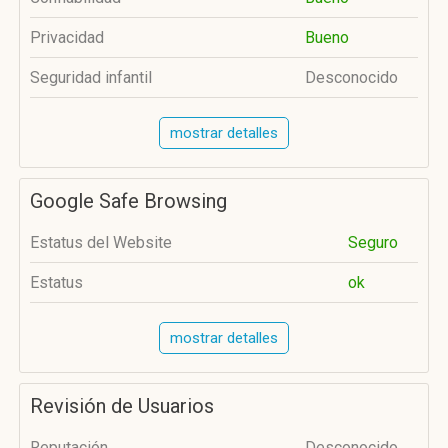
Privacidad
Bueno
Seguridad infantil
Desconocido
mostrar detalles
Google Safe Browsing
Estatus del Website
Seguro
Estatus
ok
mostrar detalles
Revisión de Usuarios
Reputación
Desconocido