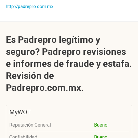
http://padrepro.com.mx
Es Padrepro legítimo y
seguro? Padrepro revisiones
e informes de fraude y estafa.
Revisión de
Padrepro.com.mx.
MyWOT
Reputación General
Bueno
Confiabilidad
Bueno