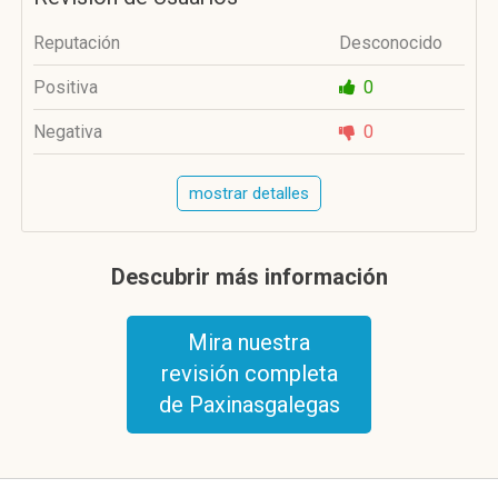
Reputación
Desconocido
Positiva
0
Negativa
0
mostrar detalles
Descubrir más información
Mira nuestra
revisión completa
de Paxinasgalegas