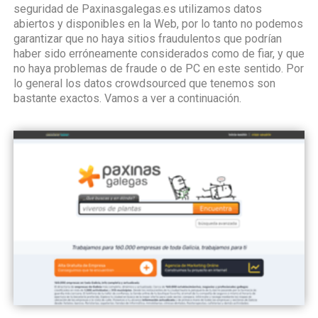
seguridad de Paxinasgalegas.es utilizamos datos
abiertos y disponibles en la Web, por lo tanto no podemos
garantizar que no haya sitios fraudulentos que podrían
haber sido erróneamente considerados como de fiar, y que
no haya problemas de fraude o de PC en este sentido. Por
lo general los datos crowdsourced que tenemos son
bastante exactos. Vamos a ver a continuación.