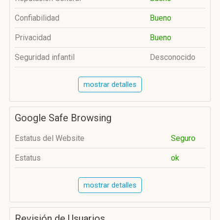
Confiabilidad
Bueno
Privacidad
Bueno
Seguridad infantil
Desconocido
mostrar detalles
Google Safe Browsing
Estatus del Website
Seguro
Estatus
ok
mostrar detalles
Revisión de Usuarios