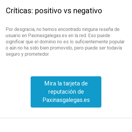
Críticas: positivo vs negativo
Por desgracia, no hemos encontrado ninguna reseña de
usuario en Paxinasgalegas.es en la red. Eso puede
significar que el dominio no es lo suficientemente popular
o aún no ha sido bien promovido, pero puede ser todavía
seguro y prometedor.
Mira la tarjeta de
reputación de
Paxinasgalegas.es