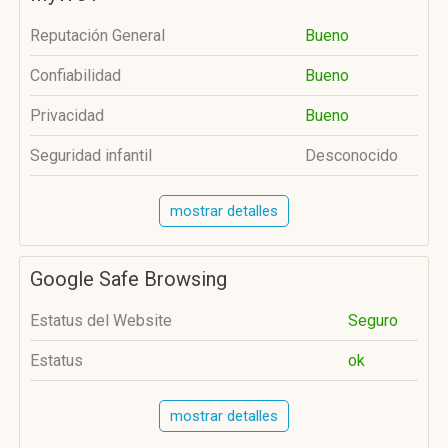
Reputación General
Bueno
Confiabilidad
Bueno
Privacidad
Bueno
Seguridad infantil
Desconocido
mostrar detalles
Google Safe Browsing
Estatus del Website
Seguro
Estatus
ok
mostrar detalles