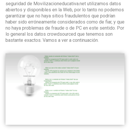
seguridad de Movilizacioneducativa.net utilizamos datos
abiertos y disponibles en la Web, por lo tanto no podemos
garantizar que no haya sitios fraudulentos que podrían
haber sido erróneamente considerados como de fiar, y que
no haya problemas de fraude o de PC en este sentido. Por
lo general los datos crowdsourced que tenemos son
bastante exactos. Vamos a ver a continuación.