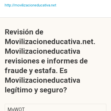
http://movilizacioneducativa.net
Revisión de
Movilizacioneducativa.net.
Movilizacioneducativa
revisiones e informes de
fraude y estafa. Es
Movilizacioneducativa
legítimo y seguro?
MyWOT