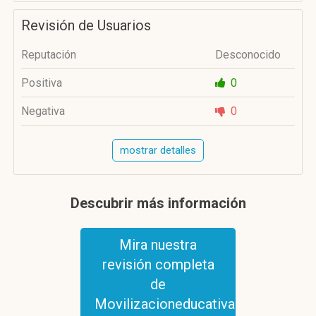
Revisión de Usuarios
Reputación
Desconocido
Positiva
0
Negativa
0
mostrar detalles
Descubrir más información
Mira nuestra
revisión completa
de
Movilizacioneducativa