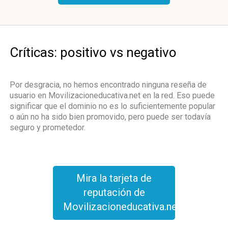
Críticas: positivo vs negativo
Por desgracia, no hemos encontrado ninguna reseña de
usuario en Movilizacioneducativa.net en la red. Eso puede
significar que el dominio no es lo suficientemente popular
o aún no ha sido bien promovido, pero puede ser todavía
seguro y prometedor.
Mira la tarjeta de
reputación de
Movilizacioneducativa.net