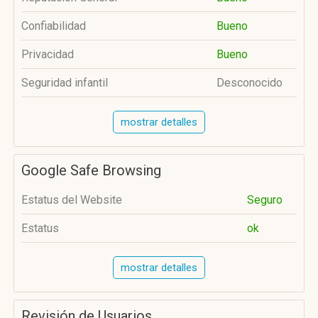
Confiabilidad
Bueno
Privacidad
Bueno
Seguridad infantil
Desconocido
mostrar detalles
Google Safe Browsing
Estatus del Website
Seguro
Estatus
ok
mostrar detalles
Revisión de Usuarios