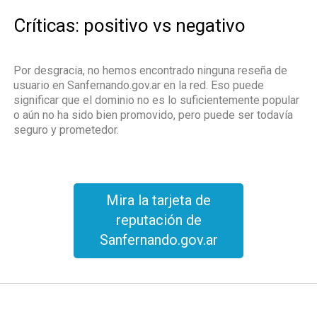
Críticas: positivo vs negativo
Por desgracia, no hemos encontrado ninguna reseña de
usuario en Sanfernando.gov.ar en la red. Eso puede
significar que el dominio no es lo suficientemente popular
o aún no ha sido bien promovido, pero puede ser todavía
seguro y prometedor.
Mira la tarjeta de
reputación de
Sanfernando.gov.ar