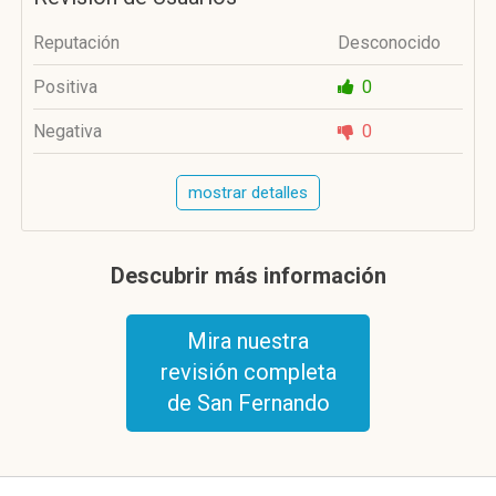
Reputación
Desconocido
Positiva
0
Negativa
0
mostrar detalles
Descubrir más información
Mira nuestra
revisión completa
de San Fernando