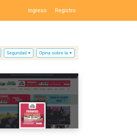
Ingreso
Registro
Seguridad
Opina sobre la