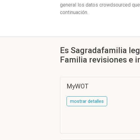
general los datos crowdsourced que
continuación.
Es Sagradafamilia leg
Familia revisiones e 
MyWOT
mostrar detalles