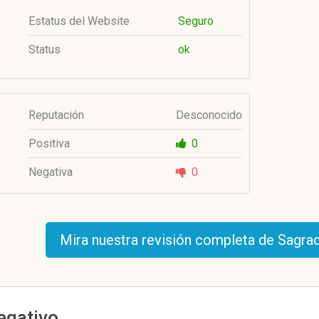
Estatus del Website
Seguro
Status
ok
Reputación
Desconocido
Positiva
0
Negativa
0
Mira nuestra revisión completa de Sagra
negativo