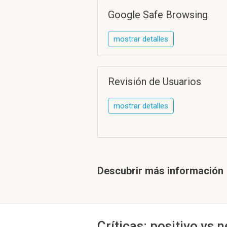
Google Safe Browsing
mostrar detalles
Revisión de Usuarios
mostrar detalles
Descubrir más información
Críticas: positivo vs 