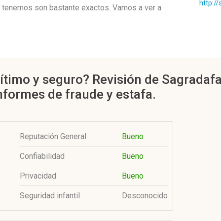
http://
 tenemos son bastante exactos. Vamos a ver a
ítimo y seguro? Revisión de Sagradafa
informes de fraude y estafa.
Reputación General
Bueno
Confiabilidad
Bueno
Privacidad
Bueno
Seguridad infantil
Desconocido